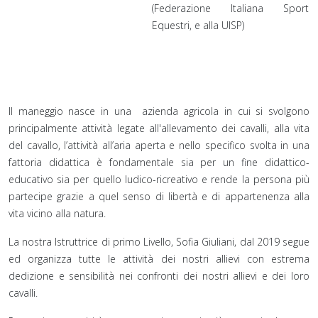
(Federazione Italiana Sport
Equestri, e alla UISP)
Il maneggio nasce in una azienda agricola in cui si svolgono
principalmente attività legate all'allevamento dei cavalli, alla vita
del cavallo, l’attività all’aria aperta e nello specifico svolta in una
fattoria didattica è fondamentale sia per un fine didattico-
educativo sia per quello ludico-ricreativo e rende la persona più
partecipe grazie a quel senso di libertà e di appartenenza alla
vita vicino alla natura.
La nostra Istruttrice di primo Livello, Sofia Giuliani, dal 2019 segue
ed organizza tutte le attività dei nostri allievi con estrema
dedizione e sensibilità nei confronti dei nostri allievi e dei loro
cavalli.