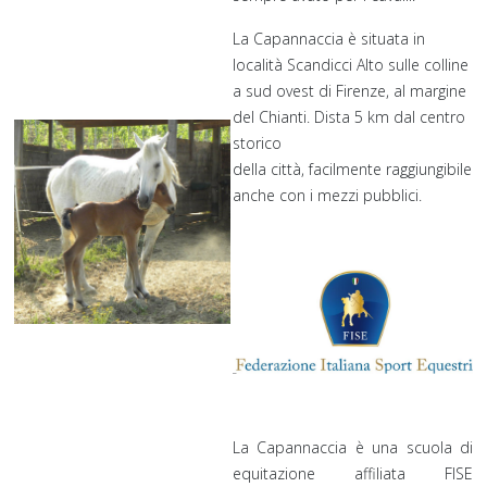
La Capannaccia è situata in
località Scandicci Alto sulle colline
a sud ovest di Firenze, al margine
del Chianti. Dista 5 km dal centro
storico
della città, facilmente raggiungibile
anche con i mezzi pubblici.
La Capannaccia è una scuola di
equitazione affiliata FISE