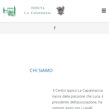
CHI SIAMO
Il Centro Ippico La Capannaccia
nasce dalla passione che Luca, il
presidente dell’associazione, ha
sempre avuto per i cavalli.